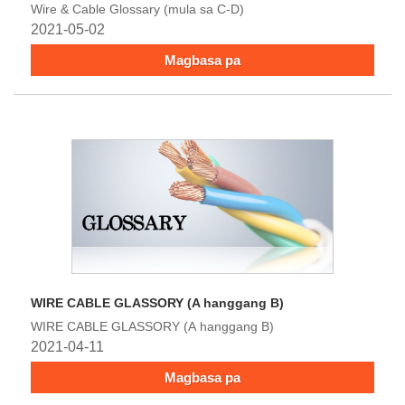
Wire & Cable Glossary (mula sa C-D)
2021-05-02
Magbasa pa
WIRE CABLE GLASSORY (A hanggang B)
WIRE CABLE GLASSORY (A hanggang B)
2021-04-11
Magbasa pa