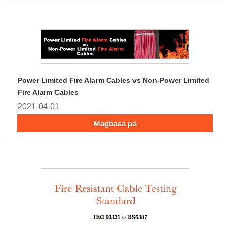
Power Limited Fire Alarm Cables vs Non-Power Limited
Fire Alarm Cables
2021-04-01
Magbasa pa