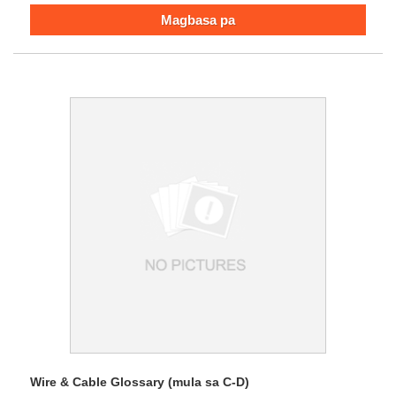
Magbasa pa
Wire & Cable Glossary (mula sa C-D)