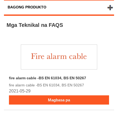
BAGONG PRODUKTO
Mga Teknikal na FAQS
fire alarm cable -BS EN 61034, BS EN 50267
fire alarm cable -BS EN 61034, BS EN 50267
2021-05-29
Magbasa pa