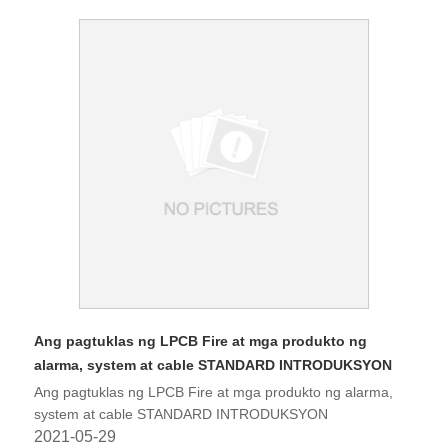
Ang pagtuklas ng LPCB Fire at mga produkto ng
alarma, system at cable STANDARD INTRODUKSYON
Ang pagtuklas ng LPCB Fire at mga produkto ng alarma,
system at cable STANDARD INTRODUKSYON
2021-05-29