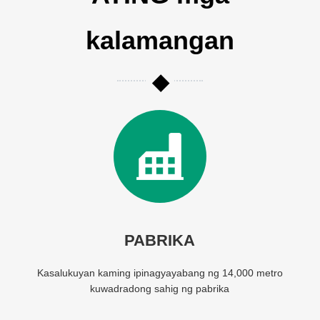
kalamangan
PABRIKA
Kasalukuyan kaming ipinagyayabang ng 14,000 metro
kuwadradong sahig ng pabrika