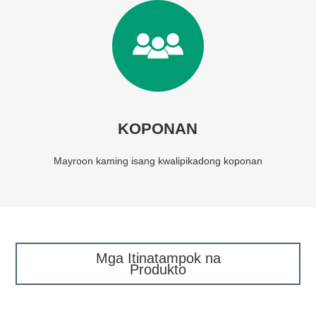
KOPONAN
Mayroon kaming isang kwalipikadong koponan
Mga Itinatampok na
Produkto