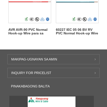
AVR AVR-90 PVC Normal
60227 IEC 05 06 BV RV
Hook-up Wire para sa
PVC Normal Hook-up Wire
Electric Equipment
MAKIPAG-UGNAYAN SA AMIN
INQUIRY FOR PRICELIST
PINAKABAGONG BALITA