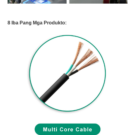
8 Iba Pang Mga Produkto: