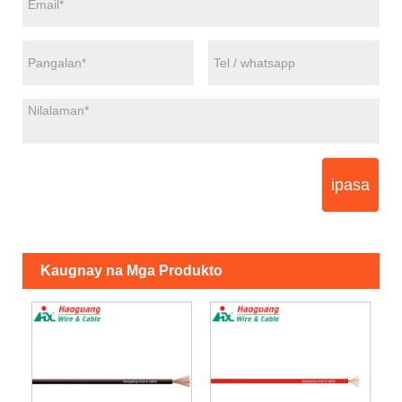
ipasa
Kaugnay na Mga Produkto