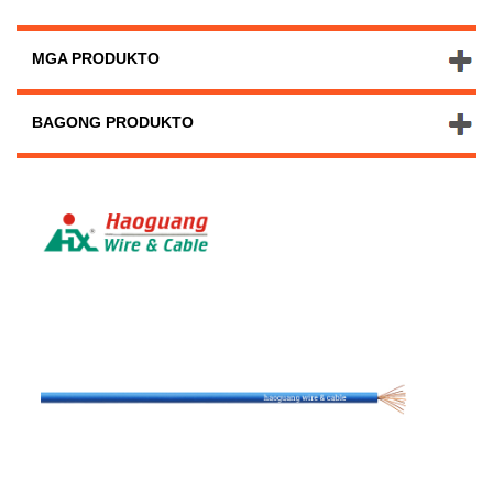
MGA PRODUKTO
BAGONG PRODUKTO